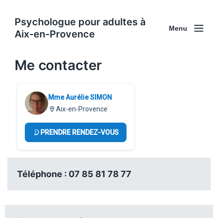
Psychologue pour adultes à
Menu
Aix-en-Provence
Me contacter
Mme Aurélie SIMON
Aix-en-Provence
PRENDRE RENDEZ-VOUS
Téléphone : 07 85 81 78 77