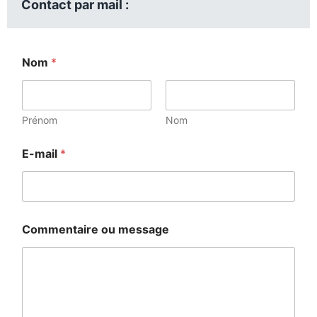
Contact par mail :
Nom
*
Prénom
Nom
E-mail
*
Commentaire ou message